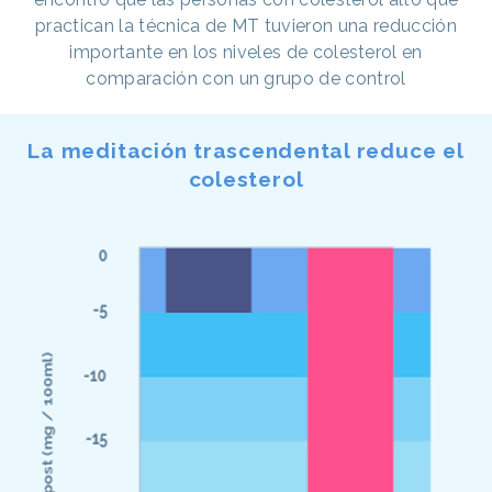
practican la técnica de MT tuvieron una reducción
importante en los niveles de colesterol en
comparación con un grupo de control
La meditación trascendental reduce el
colesterol