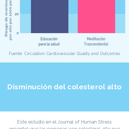
Fuente: Circulation Cardiovascular Quality and Outcomes
Disminución del colesterol alto
Este estudio en el Journal of Human Stress
encontró que las personas con colesterol alto que