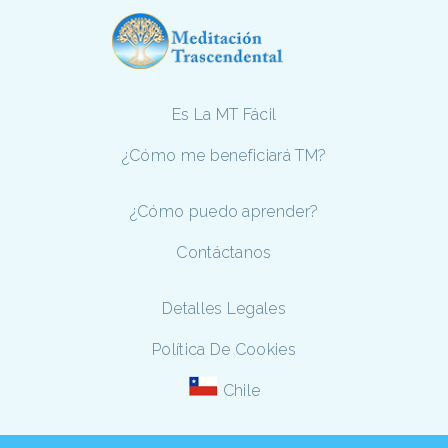
Es La MT Fácil
¿Cómo me beneficiará TM?
¿Cómo puedo aprender?
Contáctanos
Detalles Legales
Política De Cookies
Chile