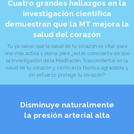
Cuatro grandes hallazgos en la
investigación científica
demuestran que la MT mejora la
salud del corazón
Tu ya sabes que la salud de tu corazón es vital, para
una vida activa y plena, pero ¿estás consciente de que
la investigación de la Meditación Trascendental en la
salud de tu corazón y cómo esta técnica agradable y
sin esfuerzo protege tu corazón?
Disminuye naturalmente
la presión arterial alta