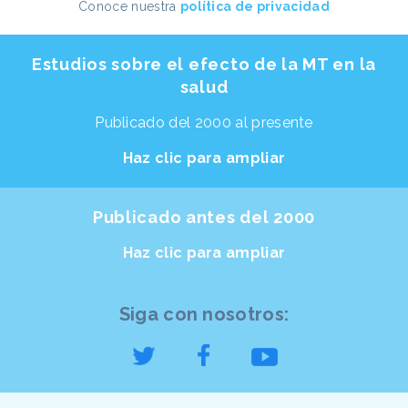
Conoce nuestra
política de privacidad
Estudios sobre el efecto de la MT en la
salud
Publicado del 2000 al presente
Haz clic para ampliar
Publicado antes del 2000
Haz clic para ampliar
Siga con nosotros: