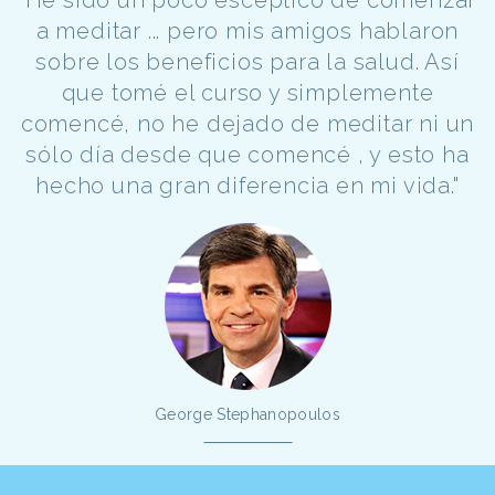
a meditar ... pero mis amigos hablaron
sobre los beneficios para la salud. Así
que tomé el curso y simplemente
comencé, no he dejado de meditar ni un
sólo día desde que comencé , y esto ha
hecho una gran diferencia en mi vida."
George Stephanopoulos