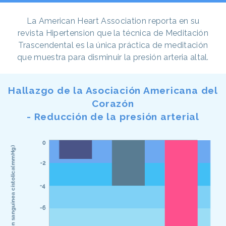
La American Heart Association reporta en su
revista Hipertension que la técnica de Meditación
Trascendental es la única práctica de meditación
que muestra para disminuir la presión arteria altal.
Hallazgo de la Asociación Americana del
Corazón
- Reducción de la presión arterial