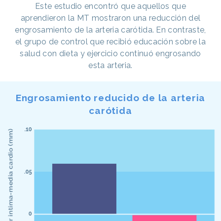
Este estudio encontró que aquellos que
aprendieron la MT mostraron una reducción del
engrosamiento de la arteria carótida. En contraste,
el grupo de control que recibió educación sobre la
salud con dieta y ejercicio continuó engrosando
esta arteria.
Engrosamiento reducido de la arteria
carótida